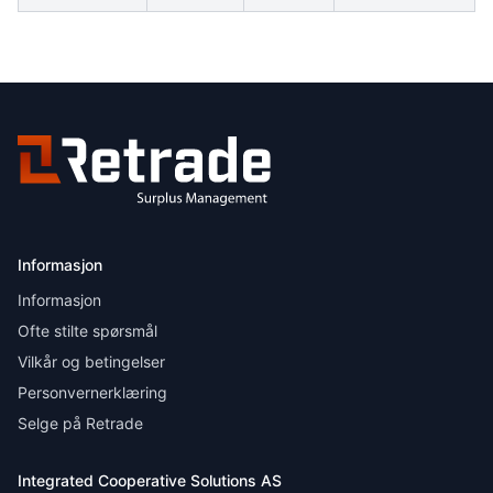
Informasjon
Informasjon
Ofte stilte spørsmål
Vilkår og betingelser
Personvernerklæring
Selge på Retrade
Integrated Cooperative Solutions AS