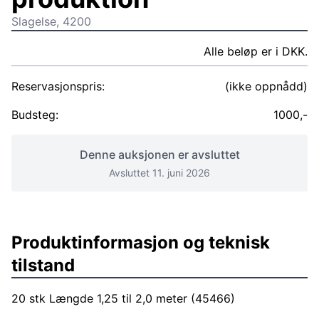
Slagelse, 4200
Alle beløp er i DKK.
Reservasjonspris:
(ikke oppnådd)
Budsteg:
1000,-
Denne auksjonen er avsluttet
Avsluttet 11. juni 2026
Produktinformasjon og teknisk
tilstand
20 stk Længde 1,25 til 2,0 meter (45466)