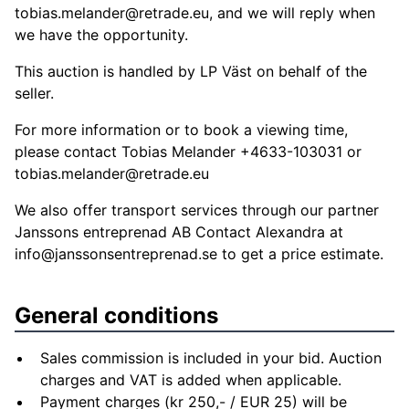
tobias.melander@retrade.eu
, and we will reply when
we have the opportunity.
This auction is handled by LP Väst on behalf of the
seller.
For more information or to book a viewing time,
please contact Tobias Melander +4633-103031 or
tobias.melander@retrade.eu
We also offer transport services through our partner
Janssons entreprenad AB Contact Alexandra at
info@janssonsentreprenad.se
to get a price estimate.
General conditions
Sales commission is included in your bid. Auction
charges and VAT is added when applicable.
Payment charges (kr 250,- / EUR 25) will be