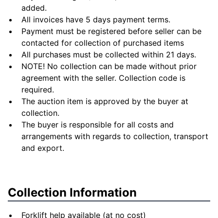
added.
All invoices have 5 days payment terms.
Payment must be registered before seller can be
contacted for collection of purchased items
All purchases must be collected within 21 days.
NOTE! No collection can be made without prior
agreement with the seller. Collection code is
required.
The auction item is approved by the buyer at
collection.
The buyer is responsible for all costs and
arrangements with regards to collection, transport
and export.
Collection Information
Forklift help available (at no cost)