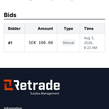
Bids
Bidder
Amount
Type
Time
Aug 3,
#1
SEK 100.00
Manual
2026,
8:22 AM
Information