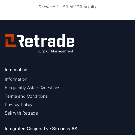
Showing 1 - 50 of 139 results
Information
Information
Frequently Asked Questions
Terms and Conditions
Privacy Policy
Sell with Retrade
Integrated Cooperative Solutions AS