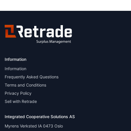
Information
Information
Frequently Asked Questions
Terms and Conditions
Privacy Policy
Sell with Retrade
Integrated Cooperative Solutions AS
Myrens Verksted IA 0473 Oslo