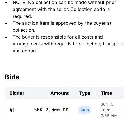
NOTE! No collection can be made without prior
agreement with the seller. Collection code is
required.
The auction item is approved by the buyer at
collection.
The buyer is responsible for all costs and
arrangements with regards to collection, transport
and export.
Bids
Bidder
Amount
Type
Time
Jun 10,
#1
SEK 2,000.00
Auto
2026,
7:56 AM