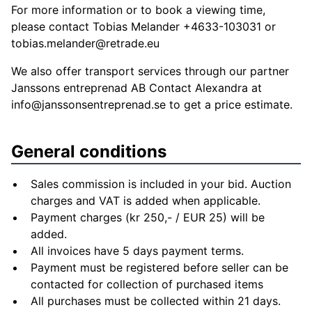
For more information or to book a viewing time,
please contact Tobias Melander +4633-103031 or
tobias.melander@retrade.eu
We also offer transport services through our partner
Janssons entreprenad AB Contact Alexandra at
info@janssonsentreprenad.se
to get a price estimate.
General conditions
Sales commission is included in your bid. Auction
charges and VAT is added when applicable.
Payment charges (kr 250,- / EUR 25) will be
added.
All invoices have 5 days payment terms.
Payment must be registered before seller can be
contacted for collection of purchased items
All purchases must be collected within 21 days.