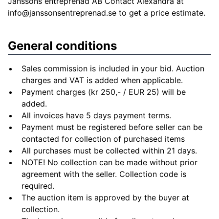
Janssons entreprenad AB Contact Alexandra at
info@janssonsentreprenad.se
to get a price estimate.
General conditions
Sales commission is included in your bid. Auction
charges and VAT is added when applicable.
Payment charges (kr 250,- / EUR 25) will be
added.
All invoices have 5 days payment terms.
Payment must be registered before seller can be
contacted for collection of purchased items
All purchases must be collected within 21 days.
NOTE! No collection can be made without prior
agreement with the seller. Collection code is
required.
The auction item is approved by the buyer at
collection.