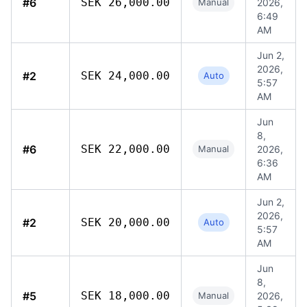
#6
SEK 26,000.00
Manual
2026,
6:49
AM
Jun 2,
2026,
#2
SEK 24,000.00
Auto
5:57
AM
Jun
8,
#6
SEK 22,000.00
Manual
2026,
6:36
AM
Jun 2,
2026,
#2
SEK 20,000.00
Auto
5:57
AM
Jun
8,
#5
SEK 18,000.00
Manual
2026,