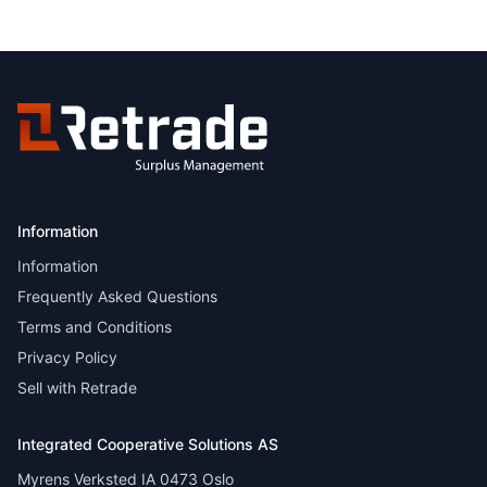
Information
Information
Frequently Asked Questions
Terms and Conditions
Privacy Policy
Sell with Retrade
Integrated Cooperative Solutions AS
Myrens Verksted IA 0473 Oslo