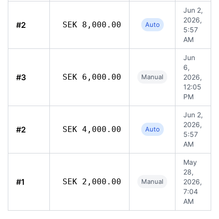
Jun 2,
2026,
#2
SEK 8,000.00
Auto
5:57
AM
Jun
6,
#3
SEK 6,000.00
Manual
2026,
12:05
PM
Jun 2,
2026,
#2
SEK 4,000.00
Auto
5:57
AM
May
28,
#1
SEK 2,000.00
Manual
2026,
7:04
AM