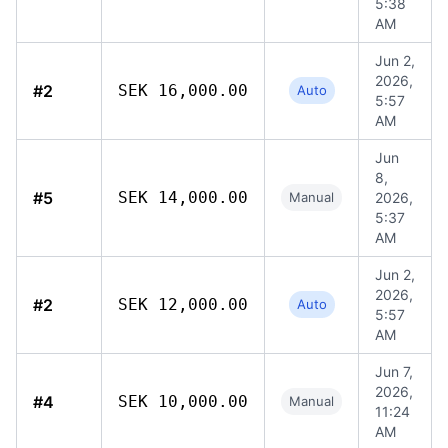
5:38
AM
Jun 2,
2026,
#2
SEK 16,000.00
Auto
5:57
AM
Jun
8,
#5
SEK 14,000.00
Manual
2026,
5:37
AM
Jun 2,
2026,
#2
SEK 12,000.00
Auto
5:57
AM
Jun 7,
2026,
#4
SEK 10,000.00
Manual
11:24
AM