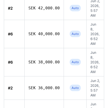
Jun 2,
2026,
#2
SEK 42,000.00
Auto
5:57
AM
Jun
8,
#6
SEK 40,000.00
Auto
2026,
6:52
AM
Jun
8,
#6
SEK 38,000.00
Auto
2026,
6:52
AM
Jun 2,
2026,
#2
SEK 36,000.00
Auto
5:57
AM
Jun