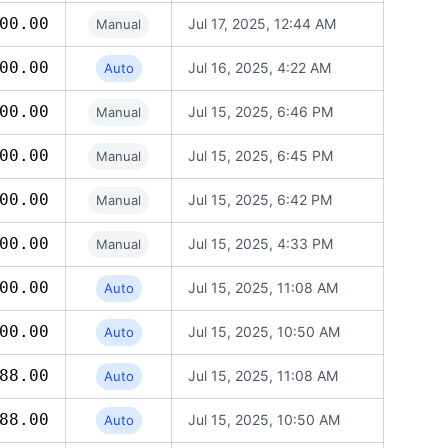
00.00
Jul 17, 2025, 12:44 AM
Manual
00.00
Jul 16, 2025, 4:22 AM
Auto
00.00
Jul 15, 2025, 6:46 PM
Manual
00.00
Jul 15, 2025, 6:45 PM
Manual
00.00
Jul 15, 2025, 6:42 PM
Manual
00.00
Jul 15, 2025, 4:33 PM
Manual
00.00
Jul 15, 2025, 11:08 AM
Auto
00.00
Jul 15, 2025, 10:50 AM
Auto
88.00
Jul 15, 2025, 11:08 AM
Auto
88.00
Jul 15, 2025, 10:50 AM
Auto