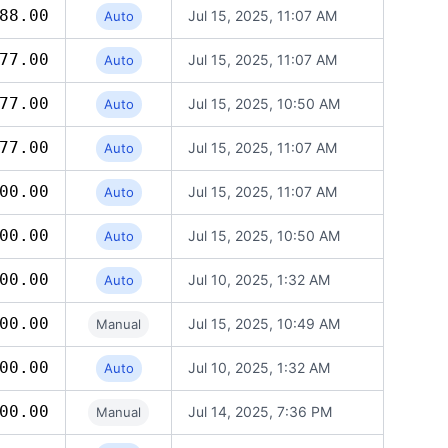
88.00
Jul 15, 2025, 11:07 AM
Auto
77.00
Jul 15, 2025, 11:07 AM
Auto
77.00
Jul 15, 2025, 10:50 AM
Auto
77.00
Jul 15, 2025, 11:07 AM
Auto
00.00
Jul 15, 2025, 11:07 AM
Auto
00.00
Jul 15, 2025, 10:50 AM
Auto
00.00
Jul 10, 2025, 1:32 AM
Auto
00.00
Jul 15, 2025, 10:49 AM
Manual
00.00
Jul 10, 2025, 1:32 AM
Auto
00.00
Jul 14, 2025, 7:36 PM
Manual