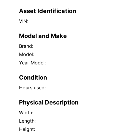
Asset Identification
VIN:
Model and Make
Brand:
Model:
Year Model:
Condition
Hours used:
Physical Description
Width:
Length:
Height: