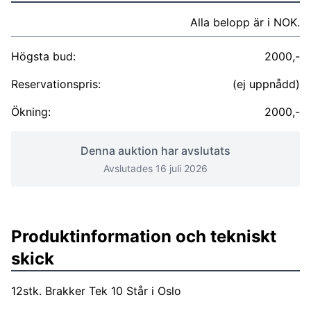
Alla belopp är i NOK.
Högsta bud:
2000,-
Reservationspris:
(ej uppnådd)
Ökning:
2000,-
Denna auktion har avslutats
Avslutades 16 juli 2026
Produktinformation och tekniskt
skick
12stk. Brakker Tek 10 Står i Oslo