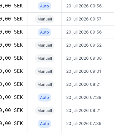
0,00 SEK
20 juli 2026 09:56
Auto
0,00 SEK
20 juli 2026 09:57
Manuell
0,00 SEK
20 juli 2026 09:56
Auto
0,00 SEK
20 juli 2026 09:52
Manuell
0,00 SEK
20 juli 2026 09:08
Manuell
0,00 SEK
20 juli 2026 09:01
Manuell
0,00 SEK
20 juli 2026 08:21
Manuell
0,00 SEK
20 juli 2026 07:39
Auto
0,00 SEK
20 juli 2026 08:21
Manuell
0,00 SEK
20 juli 2026 07:39
Auto