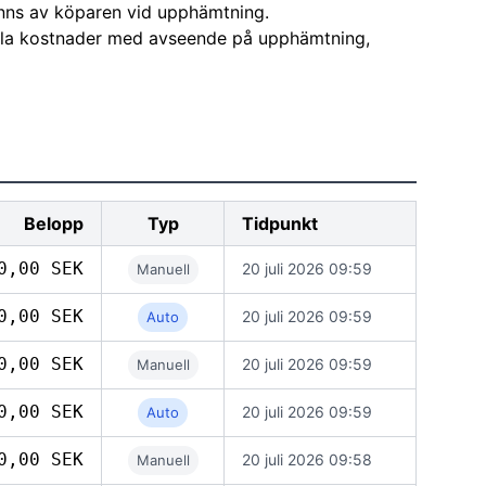
nns av köparen vid upphämtning.
alla kostnader med avseende på upphämtning,
Belopp
Typ
Tidpunkt
0,00 SEK
20 juli 2026 09:59
Manuell
0,00 SEK
20 juli 2026 09:59
Auto
0,00 SEK
20 juli 2026 09:59
Manuell
0,00 SEK
20 juli 2026 09:59
Auto
0,00 SEK
20 juli 2026 09:58
Manuell