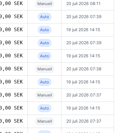
0,00 SEK
20 juli 2026 08:11
Manuell
0,00 SEK
20 juli 2026 07:39
Auto
0,00 SEK
19 juli 2026 14:15
Auto
0,00 SEK
20 juli 2026 07:39
Auto
0,00 SEK
19 juli 2026 14:15
Auto
0,00 SEK
20 juli 2026 07:38
Manuell
0,00 SEK
19 juli 2026 14:15
Auto
0,00 SEK
20 juli 2026 07:37
Manuell
0,00 SEK
19 juli 2026 14:15
Auto
0,00 SEK
20 juli 2026 07:37
Manuell