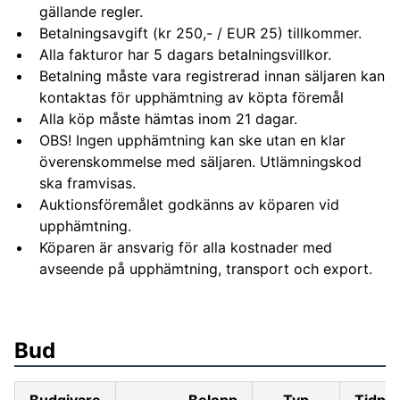
gällande regler.
Betalningsavgift (kr 250,- / EUR 25) tillkommer.
Alla fakturor har 5 dagars betalningsvillkor.
Betalning måste vara registrerad innan säljaren kan
kontaktas för upphämtning av köpta föremål
Alla köp måste hämtas inom 21 dagar.
OBS! Ingen upphämtning kan ske utan en klar
överenskommelse med säljaren. Utlämningskod
ska framvisas.
Auktionsföremålet godkänns av köparen vid
upphämtning.
Köparen är ansvarig för alla kostnader med
avseende på upphämtning, transport och export.
Bud