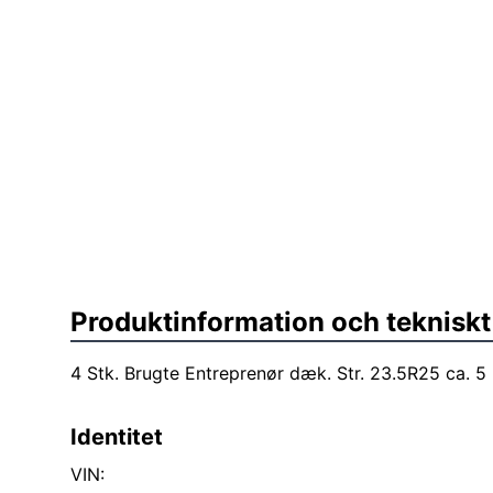
Produktinformation och tekniskt
4 Stk. Brugte Entreprenør dæk. Str. 23.5R25 ca. 5 
Identitet
VIN: