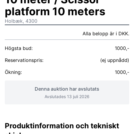
platform 10 meters
Holbæk, 4300
Alla belopp är i DKK.
Högsta bud:
1000,-
Reservationspris:
(ej uppnådd)
Ökning:
1000,-
Denna auktion har avslutats
Avslutades 13 juli 2026
Produktinformation och tekniskt