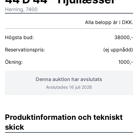
Herning, 7400
Alla belopp är i DKK.
Högsta bud:
38000,-
Reservationspris:
(ej uppnådd)
Ökning:
1000,-
Denna auktion har avslutats
Avslutades 16 juli 2026
Produktinformation och tekniskt
skick