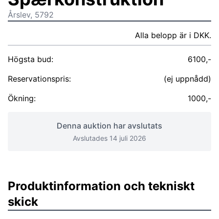
Årslev, 5792
Alla belopp är i DKK.
Högsta bud:
6100,-
Reservationspris:
(ej uppnådd)
Ökning:
1000,-
Denna auktion har avslutats
Avslutades 14 juli 2026
Produktinformation och tekniskt
skick