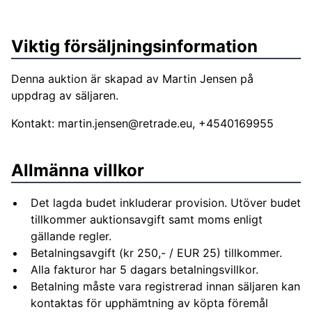
Viktig försäljningsinformation
Denna auktion är skapad av Martin Jensen på
uppdrag av säljaren.
Kontakt:
martin.jensen@retrade.eu
, +4540169955
Allmänna villkor
Det lagda budet inkluderar provision. Utöver budet
tillkommer auktionsavgift samt moms enligt
gällande regler.
Betalningsavgift (kr 250,- / EUR 25) tillkommer.
Alla fakturor har 5 dagars betalningsvillkor.
Betalning måste vara registrerad innan säljaren kan
kontaktas för upphämtning av köpta föremål