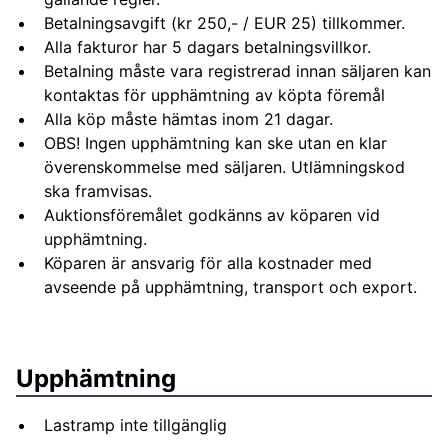
Betalningsavgift (kr 250,- / EUR 25) tillkommer.
Alla fakturor har 5 dagars betalningsvillkor.
Betalning måste vara registrerad innan säljaren kan
kontaktas för upphämtning av köpta föremål
Alla köp måste hämtas inom 21 dagar.
OBS! Ingen upphämtning kan ske utan en klar
överenskommelse med säljaren. Utlämningskod
ska framvisas.
Auktionsföremålet godkänns av köparen vid
upphämtning.
Köparen är ansvarig för alla kostnader med
avseende på upphämtning, transport och export.
Upphämtning
Lastramp inte tillgänglig