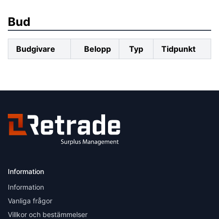
Bud
Budgivare
Belopp
Typ
Tidpunkt
Information
Information
Vanliga frågor
Villkor och bestämmelser