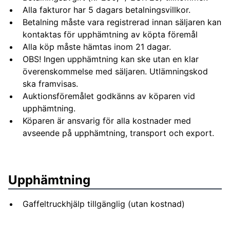
Alla fakturor har 5 dagars betalningsvillkor.
Betalning måste vara registrerad innan säljaren kan
kontaktas för upphämtning av köpta föremål
Alla köp måste hämtas inom 21 dagar.
OBS! Ingen upphämtning kan ske utan en klar
överenskommelse med säljaren. Utlämningskod
ska framvisas.
Auktionsföremålet godkänns av köparen vid
upphämtning.
Köparen är ansvarig för alla kostnader med
avseende på upphämtning, transport och export.
Upphämtning
Gaffeltruckhjälp tillgänglig (utan kostnad)