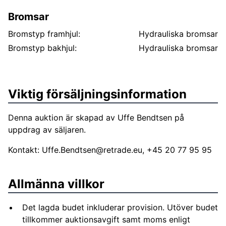
Bromsar
Bromstyp framhjul:
Hydrauliska bromsar
Bromstyp bakhjul:
Hydrauliska bromsar
Viktig försäljningsinformation
Denna auktion är skapad av Uffe Bendtsen på
uppdrag av säljaren.
Kontakt:
Uffe.Bendtsen@retrade.eu
, +45 20 77 95 95
Allmänna villkor
Det lagda budet inkluderar provision. Utöver budet
tillkommer auktionsavgift samt moms enligt