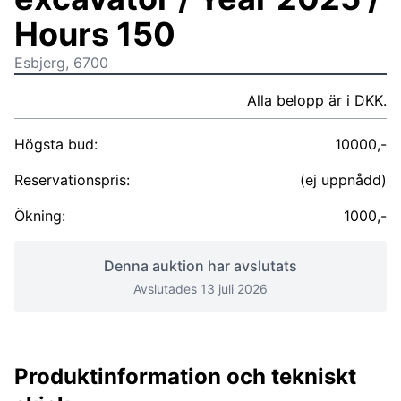
Hours 150
Esbjerg, 6700
Alla belopp är i DKK.
Högsta bud:
10000,-
Reservationspris:
(ej uppnådd)
Ökning:
1000,-
Denna auktion har avslutats
Avslutades 13 juli 2026
Produktinformation och tekniskt