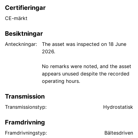
Certifieringar
CE-märkt
Besiktningar
Anteckningar:
The asset was inspected on 18 June
2026.
No remarks were noted, and the asset
appears unused despite the recorded
operating hours.
Transmission
Transmissionstyp:
Hydrostatisk
Framdrivning
Framdrivningstyp:
Bältesdriven