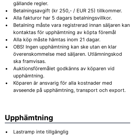
gällande regler.
Betalningsavgift (kr 250,- / EUR 25) tillkommer.
Alla fakturor har 5 dagars betalningsvillkor.
Betalning måste vara registrerad innan säljaren kan
kontaktas för upphämtning av köpta föremål
Alla köp måste hämtas inom 21 dagar.
OBS! Ingen upphämtning kan ske utan en klar
överenskommelse med säljaren. Utlämningskod
ska framvisas.
Auktionsföremålet godkänns av köparen vid
upphämtning.
Köparen är ansvarig för alla kostnader med
avseende på upphämtning, transport och export.
Upphämtning
Lastramp inte tillgänglig