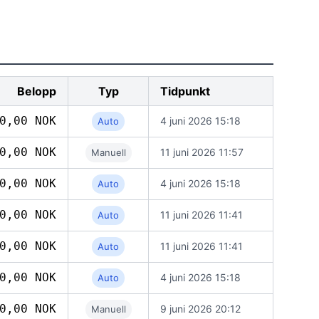
Belopp
Typ
Tidpunkt
0,00 NOK
4 juni 2026 15:18
Auto
0,00 NOK
11 juni 2026 11:57
Manuell
0,00 NOK
4 juni 2026 15:18
Auto
0,00 NOK
11 juni 2026 11:41
Auto
0,00 NOK
11 juni 2026 11:41
Auto
0,00 NOK
4 juni 2026 15:18
Auto
0,00 NOK
9 juni 2026 20:12
Manuell