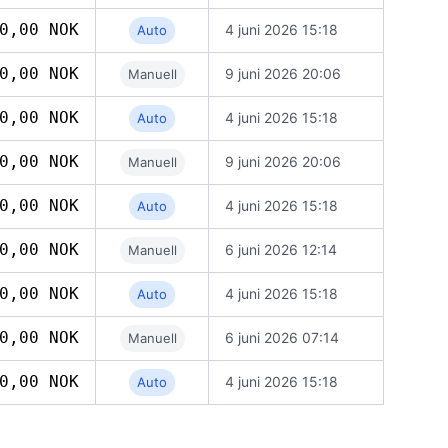
0,00 NOK
4 juni 2026 15:18
Auto
0,00 NOK
9 juni 2026 20:06
Manuell
0,00 NOK
4 juni 2026 15:18
Auto
0,00 NOK
9 juni 2026 20:06
Manuell
0,00 NOK
4 juni 2026 15:18
Auto
0,00 NOK
6 juni 2026 12:14
Manuell
0,00 NOK
4 juni 2026 15:18
Auto
0,00 NOK
6 juni 2026 07:14
Manuell
0,00 NOK
4 juni 2026 15:18
Auto