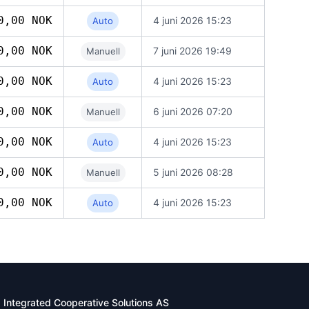
0,00 NOK
4 juni 2026 15:23
Auto
0,00 NOK
7 juni 2026 19:49
Manuell
0,00 NOK
4 juni 2026 15:23
Auto
0,00 NOK
6 juni 2026 07:20
Manuell
0,00 NOK
4 juni 2026 15:23
Auto
0,00 NOK
5 juni 2026 08:28
Manuell
0,00 NOK
4 juni 2026 15:23
Auto
Integrated Cooperative Solutions AS