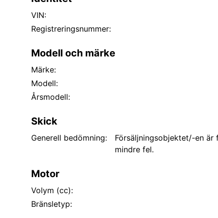
VIN:
Registreringsnummer:
Modell och märke
Märke:
Modell:
Årsmodell:
Skick
Generell bedömning:
Försäljningsobjektet/-en är
mindre fel.
Motor
Volym (cc):
Bränsletyp: