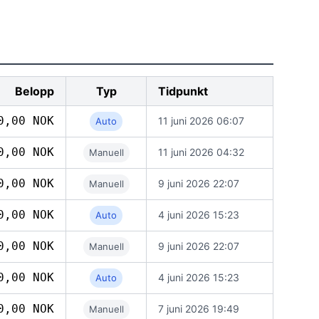
Belopp
Typ
Tidpunkt
0,00 NOK
11 juni 2026 06:07
Auto
0,00 NOK
11 juni 2026 04:32
Manuell
0,00 NOK
9 juni 2026 22:07
Manuell
0,00 NOK
4 juni 2026 15:23
Auto
0,00 NOK
9 juni 2026 22:07
Manuell
0,00 NOK
4 juni 2026 15:23
Auto
0,00 NOK
7 juni 2026 19:49
Manuell