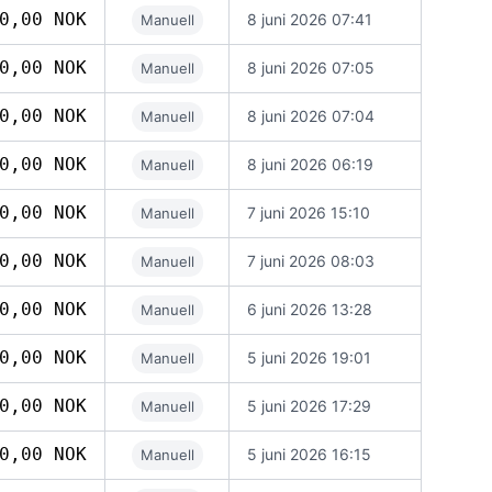
0,00 NOK
8 juni 2026 07:41
Manuell
0,00 NOK
8 juni 2026 07:05
Manuell
0,00 NOK
8 juni 2026 07:04
Manuell
0,00 NOK
8 juni 2026 06:19
Manuell
0,00 NOK
7 juni 2026 15:10
Manuell
0,00 NOK
7 juni 2026 08:03
Manuell
0,00 NOK
6 juni 2026 13:28
Manuell
0,00 NOK
5 juni 2026 19:01
Manuell
0,00 NOK
5 juni 2026 17:29
Manuell
0,00 NOK
5 juni 2026 16:15
Manuell