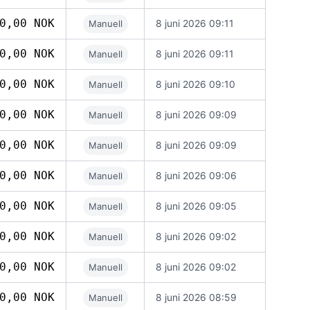
0,00 NOK
8 juni 2026 09:11
Manuell
0,00 NOK
8 juni 2026 09:11
Manuell
0,00 NOK
8 juni 2026 09:10
Manuell
0,00 NOK
8 juni 2026 09:09
Manuell
0,00 NOK
8 juni 2026 09:09
Manuell
0,00 NOK
8 juni 2026 09:06
Manuell
0,00 NOK
8 juni 2026 09:05
Manuell
0,00 NOK
8 juni 2026 09:02
Manuell
0,00 NOK
8 juni 2026 09:02
Manuell
0,00 NOK
8 juni 2026 08:59
Manuell