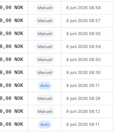
0,00 NOK
8 juni 2026 08:58
Manuell
0,00 NOK
8 juni 2026 08:57
Manuell
0,00 NOK
8 juni 2026 08:56
Manuell
0,00 NOK
8 juni 2026 08:54
Manuell
0,00 NOK
8 juni 2026 08:50
Manuell
0,00 NOK
8 juni 2026 08:30
Manuell
0,00 NOK
8 juni 2026 08:11
Auto
0,00 NOK
8 juni 2026 08:29
Manuell
0,00 NOK
8 juni 2026 08:12
Manuell
0,00 NOK
8 juni 2026 08:11
Auto