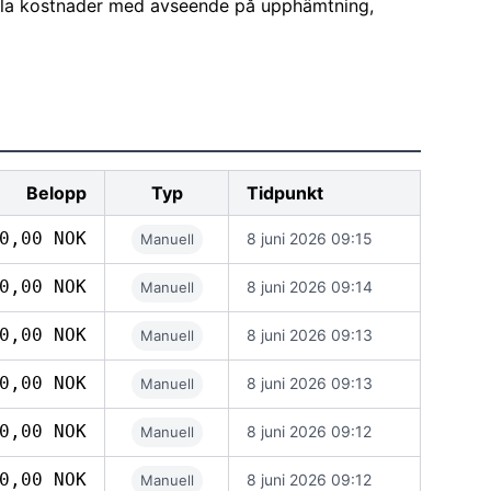
alla kostnader med avseende på upphämtning,
Belopp
Typ
Tidpunkt
0,00 NOK
8 juni 2026 09:15
Manuell
0,00 NOK
8 juni 2026 09:14
Manuell
0,00 NOK
8 juni 2026 09:13
Manuell
0,00 NOK
8 juni 2026 09:13
Manuell
0,00 NOK
8 juni 2026 09:12
Manuell
0,00 NOK
8 juni 2026 09:12
Manuell