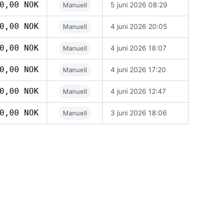
0,00 NOK
5 juni 2026 08:29
Manuell
0,00 NOK
4 juni 2026 20:05
Manuell
0,00 NOK
4 juni 2026 18:07
Manuell
0,00 NOK
4 juni 2026 17:20
Manuell
0,00 NOK
4 juni 2026 12:47
Manuell
0,00 NOK
3 juni 2026 18:06
Manuell