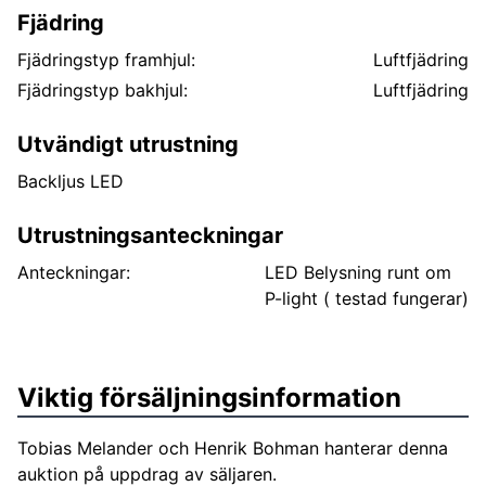
Fjädring
Fjädringstyp framhjul:
Luftfjädring
Fjädringstyp bakhjul:
Luftfjädring
Utvändigt utrustning
Backljus LED
Utrustningsanteckningar
Anteckningar:
LED Belysning runt om
P-light ( testad fungerar)
Viktig försäljningsinformation
Tobias Melander och Henrik Bohman hanterar denna
auktion på uppdrag av säljaren.