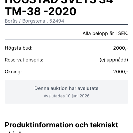
TM-38 -2020
Borås / Borgstena , 52494
Alla belopp är i SEK.
Högsta bud:
2000,-
Reservationspris:
(ej uppnådd)
Ökning:
2000,-
Denna auktion har avslutats
Avslutades 10 juni 2026
Produktinformation och tekniskt