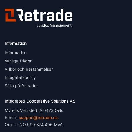
Information
Information
Vanliga frågor
Villkor och bestämmelser
Integritetspolicy
Sälja på Retrade
Integrated Cooperative Solutions AS
Myrens Verksted IA 0473 Oslo
E-mail:
support@retrade.eu
Org.nr: NO 990 374 406 MVA