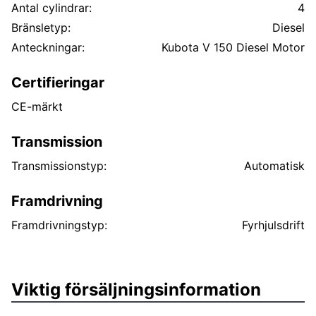
Antal cylindrar:
4
Bränsletyp:
Diesel
Anteckningar:
Kubota V 150 Diesel Motor
Certifieringar
CE-märkt
Transmission
Transmissionstyp:
Automatisk
Framdrivning
Framdrivningstyp:
Fyrhjulsdrift
Viktig försäljningsinformation