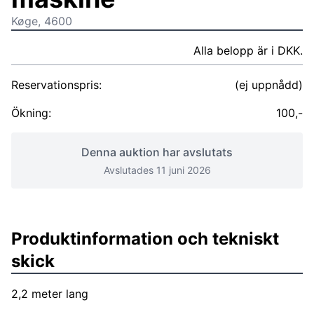
Køge, 4600
Alla belopp är i DKK.
Reservationspris:
(ej uppnådd)
Ökning:
100,-
Denna auktion har avslutats
Avslutades 11 juni 2026
Produktinformation och tekniskt
skick
2,2 meter lang