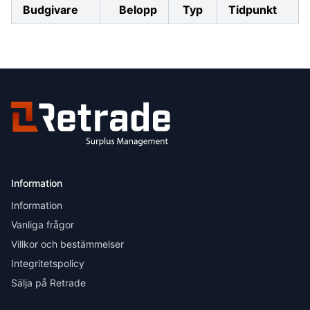
Budgivare
Belopp
Typ
Tidpunkt
Information
Information
Vanliga frågor
Villkor och bestämmelser
Integritetspolicy
Sälja på Retrade