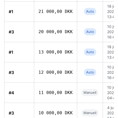
18 jun
#1
21 000,00 DKK
Auto
2026
13:48
10 jun
#3
20 000,00 DKK
Auto
2026
16:40
18 jun
#1
13 000,00 DKK
Auto
2026
13:48
10 jun
#3
12 000,00 DKK
Auto
2026
16:40
10 jun
#4
11 000,00 DKK
Manuell
2026
04:43
4 juni
#3
10 000,00 DKK
Manuell
2026