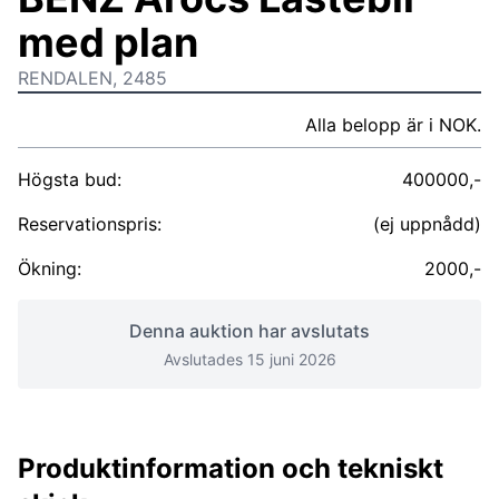
med plan
RENDALEN, 2485
Alla belopp är i NOK.
Högsta bud:
400000,-
Reservationspris:
(ej uppnådd)
Ökning:
2000,-
Denna auktion har avslutats
Avslutades 15 juni 2026
Produktinformation och tekniskt