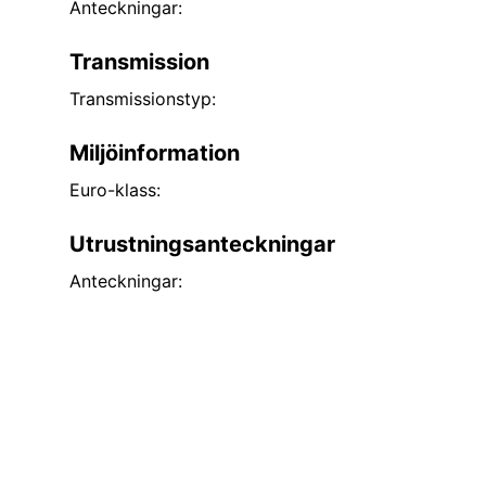
Anteckningar:
Transmission
Transmissionstyp:
Miljöinformation
Euro-klass:
Utrustningsanteckningar
Anteckningar: