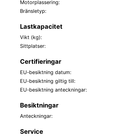
Motorplassering:
Bränsletyp:
Lastkapacitet
Vikt (kg):
Sittplatser:
Certifieringar
EU-besiktning datum:
EU-besiktning giltig till:
EU-besiktning anteckningar:
Besiktningar
Anteckningar:
Service