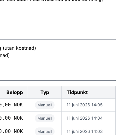
ig (utan kostnad)
tnad)
Belopp
Typ
Tidpunkt
0,00 NOK
11 juni 2026 14:05
Manuell
0,00 NOK
11 juni 2026 14:04
Manuell
0,00 NOK
11 juni 2026 14:03
Manuell