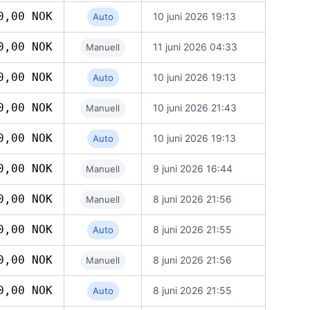
0,00 NOK
10 juni 2026 19:13
Auto
0,00 NOK
11 juni 2026 04:33
Manuell
0,00 NOK
10 juni 2026 19:13
Auto
0,00 NOK
10 juni 2026 21:43
Manuell
0,00 NOK
10 juni 2026 19:13
Auto
0,00 NOK
9 juni 2026 16:44
Manuell
0,00 NOK
8 juni 2026 21:56
Manuell
0,00 NOK
8 juni 2026 21:55
Auto
0,00 NOK
8 juni 2026 21:56
Manuell
0,00 NOK
8 juni 2026 21:55
Auto