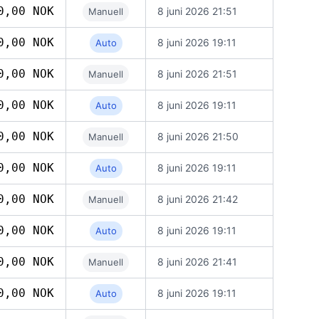
0,00 NOK
8 juni 2026 21:51
Manuell
0,00 NOK
8 juni 2026 19:11
Auto
0,00 NOK
8 juni 2026 21:51
Manuell
0,00 NOK
8 juni 2026 19:11
Auto
0,00 NOK
8 juni 2026 21:50
Manuell
0,00 NOK
8 juni 2026 19:11
Auto
0,00 NOK
8 juni 2026 21:42
Manuell
0,00 NOK
8 juni 2026 19:11
Auto
0,00 NOK
8 juni 2026 21:41
Manuell
0,00 NOK
8 juni 2026 19:11
Auto