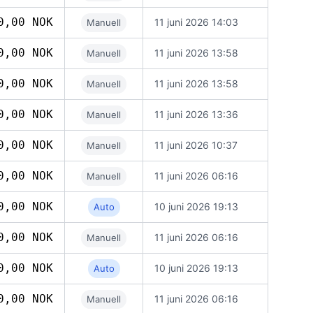
0,00 NOK
11 juni 2026 14:03
Manuell
0,00 NOK
11 juni 2026 13:58
Manuell
0,00 NOK
11 juni 2026 13:58
Manuell
0,00 NOK
11 juni 2026 13:36
Manuell
0,00 NOK
11 juni 2026 10:37
Manuell
0,00 NOK
11 juni 2026 06:16
Manuell
0,00 NOK
10 juni 2026 19:13
Auto
0,00 NOK
11 juni 2026 06:16
Manuell
0,00 NOK
10 juni 2026 19:13
Auto
0,00 NOK
11 juni 2026 06:16
Manuell