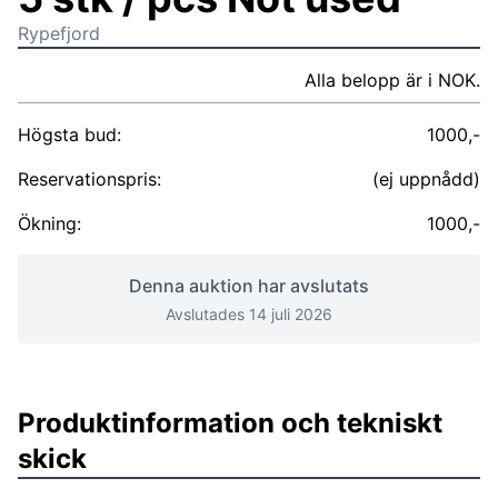
Rypefjord
Alla belopp är i NOK.
Högsta bud:
1000,-
Reservationspris:
(ej uppnådd)
Ökning:
1000,-
Denna auktion har avslutats
Avslutades 14 juli 2026
Produktinformation och tekniskt
skick