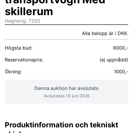
skillerum
Hegnsvig, 7250
Alla belopp är i DKK.
Högsta bud:
6000,-
Reservationspris:
(ej uppnådd)
Ökning:
1000,-
Denna auktion har avslutats
Avslutades 18 juni 2026
Produktinformation och tekniskt