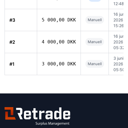
12:48
16 juni
#3
5 000,00 DKK
Manuell
2026
15:26
16 juni
#2
4 000,00 DKK
Manuell
2026
05:32
3 juni
#1
3 000,00 DKK
Manuell
2026
05:50