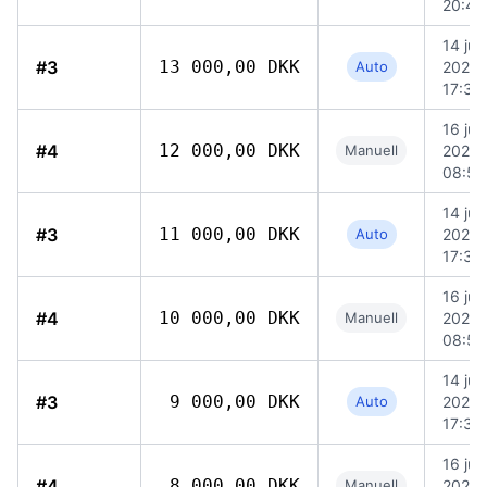
20:46
14 jun
#3
13 000,00 DKK
Auto
2026
17:30
16 jun
#4
12 000,00 DKK
Manuell
2026
08:54
14 jun
#3
11 000,00 DKK
Auto
2026
17:30
16 jun
#4
10 000,00 DKK
Manuell
2026
08:54
14 jun
#3
9 000,00 DKK
Auto
2026
17:30
16 jun
#4
8 000,00 DKK
Manuell
2026