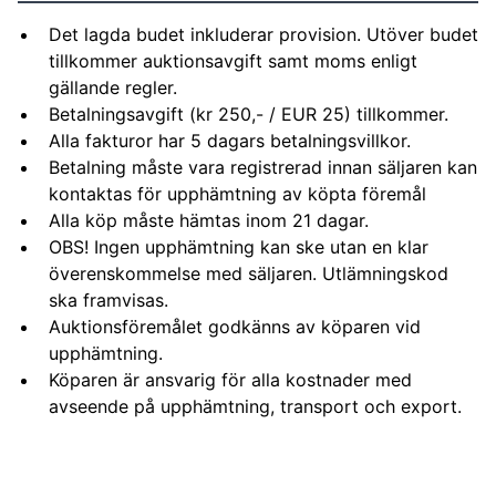
Det lagda budet inkluderar provision. Utöver budet
tillkommer auktionsavgift samt moms enligt
gällande regler.
Betalningsavgift (kr 250,- / EUR 25) tillkommer.
Alla fakturor har 5 dagars betalningsvillkor.
Betalning måste vara registrerad innan säljaren kan
kontaktas för upphämtning av köpta föremål
Alla köp måste hämtas inom 21 dagar.
OBS! Ingen upphämtning kan ske utan en klar
överenskommelse med säljaren. Utlämningskod
ska framvisas.
Auktionsföremålet godkänns av köparen vid
upphämtning.
Köparen är ansvarig för alla kostnader med
avseende på upphämtning, transport och export.