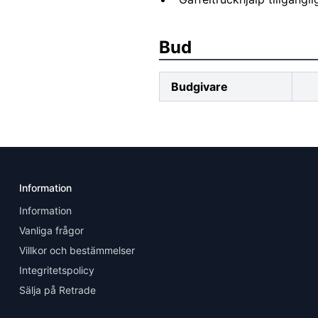
Bud
Budgivare
Information
Information
Vanliga frågor
Villkor och bestämmelser
Integritetspolicy
Sälja på Retrade