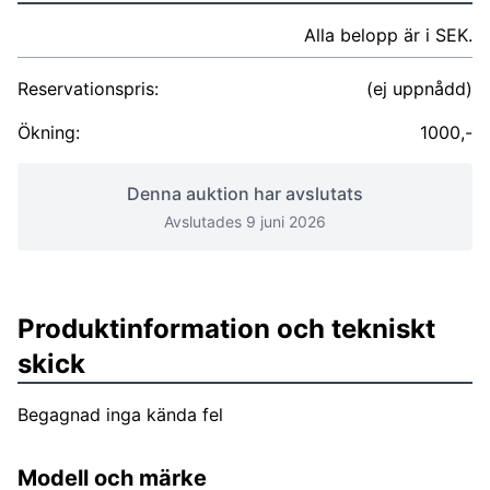
Alla belopp är i SEK.
Reservationspris:
(ej uppnådd)
Ökning:
1000,-
Denna auktion har avslutats
Avslutades 9 juni 2026
Produktinformation och tekniskt
skick
Begagnad inga kända fel
Modell och märke