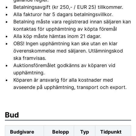
Betalningsavgift (kr 250,- / EUR 25) tillkommer.
Alla fakturor har 5 dagars betalningsvillkor.
Betalning måste vara registrerad innan säljaren kan
kontaktas för upphämtning av köpta föremål
Alla köp måste hämtas inom 21 dagar.
OBS! Ingen upphämtning kan ske utan en klar
överenskommelse med säljaren. Utlämningskod
ska framvisas.
Auktionsföremålet godkänns av köparen vid
upphämtning.
Köparen är ansvarig för alla kostnader med
avseende på upphämtning, transport och export.
Bud
Budgivare
Belopp
Typ
Tidpunkt