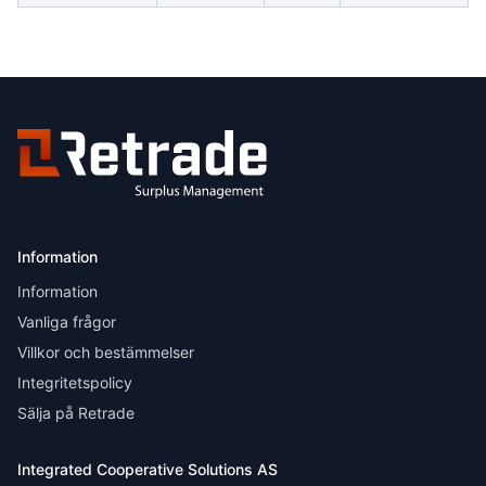
Information
Information
Vanliga frågor
Villkor och bestämmelser
Integritetspolicy
Sälja på Retrade
Integrated Cooperative Solutions AS