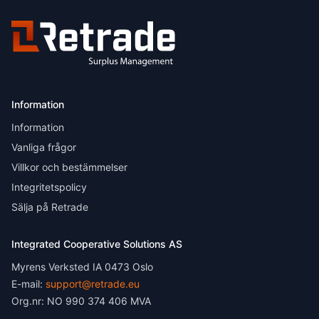
Information
Information
Vanliga frågor
Villkor och bestämmelser
Integritetspolicy
Sälja på Retrade
Integrated Cooperative Solutions AS
Myrens Verksted IA 0473 Oslo
E-mail:
support@retrade.eu
Org.nr: NO 990 374 406 MVA