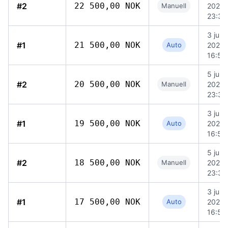
#2
22 500,00 NOK
Manuell
2026
23:39
3 juni
#1
21 500,00 NOK
Auto
2026
16:52
5 juni
#2
20 500,00 NOK
Manuell
2026
23:38
3 juni
#1
19 500,00 NOK
Auto
2026
16:52
5 juni
#2
18 500,00 NOK
Manuell
2026
23:38
3 juni
#1
17 500,00 NOK
Auto
2026
16:52