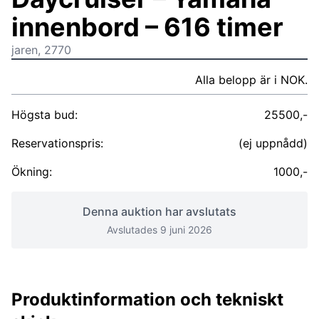
innenbord – 616 timer
jaren, 2770
Alla belopp är i NOK.
Högsta bud:
25500,-
Reservationspris:
(ej uppnådd)
Ökning:
1000,-
Denna auktion har avslutats
Avslutades 9 juni 2026
Produktinformation och tekniskt