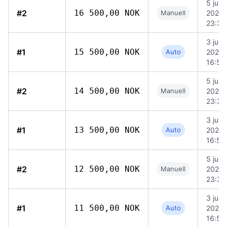
5 juni
#2
16 500,00 NOK
Manuell
2026
23:37
3 juni
#1
15 500,00 NOK
Auto
2026
16:52
5 juni
#2
14 500,00 NOK
Manuell
2026
23:37
3 juni
#1
13 500,00 NOK
Auto
2026
16:52
5 juni
#2
12 500,00 NOK
Manuell
2026
23:37
3 juni
#1
11 500,00 NOK
Auto
2026
16:52