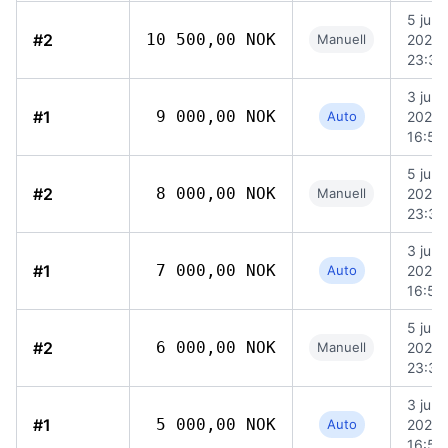
5 juni
#2
10 500,00 NOK
Manuell
2026
23:37
3 juni
#1
9 000,00 NOK
Auto
2026
16:52
5 juni
#2
8 000,00 NOK
Manuell
2026
23:36
3 juni
#1
7 000,00 NOK
Auto
2026
16:52
5 juni
#2
6 000,00 NOK
Manuell
2026
23:36
3 juni
#1
5 000,00 NOK
Auto
2026
16:52