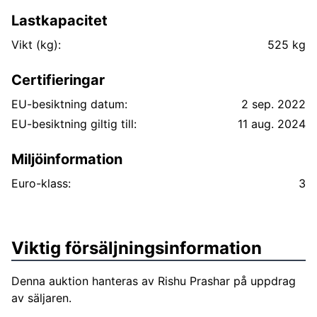
Lastkapacitet
Vikt (kg):
525 kg
Certifieringar
EU-besiktning datum:
2 sep. 2022
EU-besiktning giltig till:
11 aug. 2024
Miljöinformation
Euro-klass:
3
Viktig försäljningsinformation
Denna auktion hanteras av Rishu Prashar på uppdrag
av säljaren.