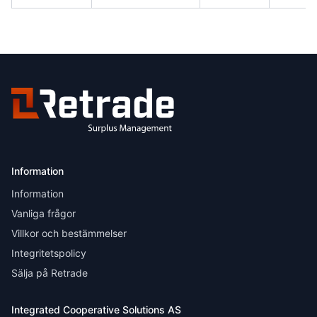
Information
Information
Vanliga frågor
Villkor och bestämmelser
Integritetspolicy
Sälja på Retrade
Integrated Cooperative Solutions AS