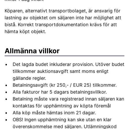
Köparen, alternativt transportbolaget, är ansvarig för
lastning av objektet om säljaren inte har möjlighet att
bistå. Korrekt transportdokumentation krävs för att
hämta köpt objekt.
Allmänna villkor
Det lagda budet inkluderar provision. Utöver budet
tillkommer auktionsavgift samt moms enligt
gällande regler.
Betalningsavgift (kr 250,- / EUR 25) tillkommer.
Alla fakturor har 5 dagars betalningsvillkor.
Betalning måste vara registrerad innan säljaren kan
kontaktas för upphämtning av köpta föremål
Alla köp måste hämtas inom 21 dagar.
OBS! Ingen upphämtning kan ske utan en klar
överenskommelse med säljaren. Utlämningskod