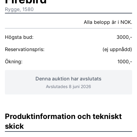
Rygge, 1580
Alla belopp är i NOK.
Högsta bud:
3000,-
Reservationspris:
(ej uppnådd)
Ökning:
1000,-
Denna auktion har avslutats
Avslutades 8 juni 2026
Produktinformation och tekniskt
skick