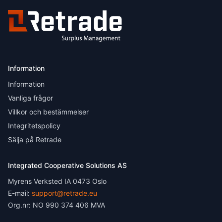
Information
Information
Vanliga frågor
Villkor och bestämmelser
Integritetspolicy
Sälja på Retrade
Integrated Cooperative Solutions AS
Myrens Verksted IA 0473 Oslo
E-mail:
support@retrade.eu
Org.nr: NO 990 374 406 MVA