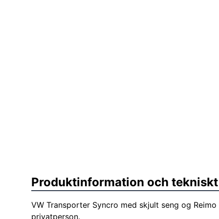
Produktinformation och tekniskt
VW Transporter Syncro med skjult seng og Reimo 
privatperson.