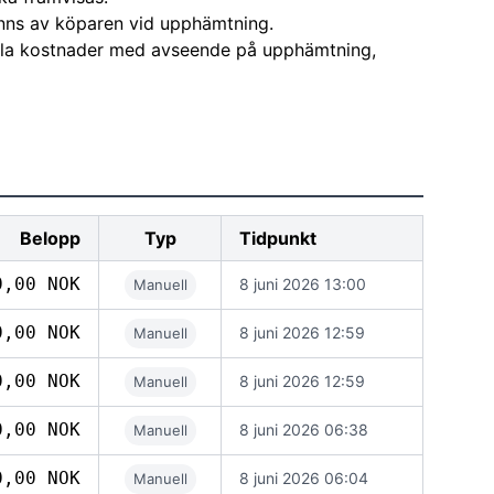
nns av köparen vid upphämtning.
alla kostnader med avseende på upphämtning,
Belopp
Typ
Tidpunkt
0,00 NOK
8 juni 2026 13:00
Manuell
0,00 NOK
8 juni 2026 12:59
Manuell
0,00 NOK
8 juni 2026 12:59
Manuell
0,00 NOK
8 juni 2026 06:38
Manuell
0,00 NOK
8 juni 2026 06:04
Manuell