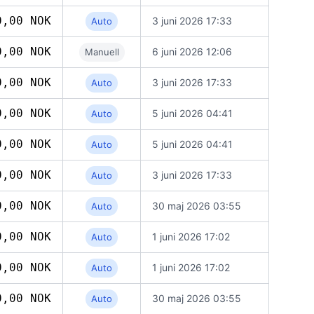
0,00 NOK
3 juni 2026 17:33
Auto
0,00 NOK
6 juni 2026 12:06
Manuell
0,00 NOK
3 juni 2026 17:33
Auto
0,00 NOK
5 juni 2026 04:41
Auto
0,00 NOK
5 juni 2026 04:41
Auto
0,00 NOK
3 juni 2026 17:33
Auto
0,00 NOK
30 maj 2026 03:55
Auto
0,00 NOK
1 juni 2026 17:02
Auto
0,00 NOK
1 juni 2026 17:02
Auto
0,00 NOK
30 maj 2026 03:55
Auto