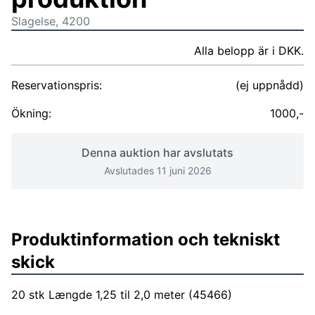
Slagelse, 4200
Alla belopp är i DKK.
Reservationspris:
(ej uppnådd)
Ökning:
1000,-
Denna auktion har avslutats
Avslutades 11 juni 2026
Produktinformation och tekniskt
skick
20 stk Længde 1,25 til 2,0 meter (45466)