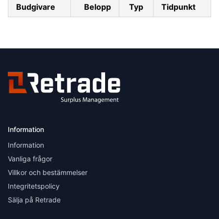
Budgivare
Belopp
Typ
Tidpunkt
Information
Information
Vanliga frågor
Villkor och bestämmelser
Integritetspolicy
Sälja på Retrade