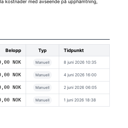
alla kostnader med avseende på upphämtning,
Belopp
Typ
Tidpunkt
0,00 NOK
8 juni 2026 10:35
Manuell
0,00 NOK
4 juni 2026 16:00
Manuell
0,00 NOK
2 juni 2026 06:05
Manuell
0,00 NOK
1 juni 2026 18:38
Manuell