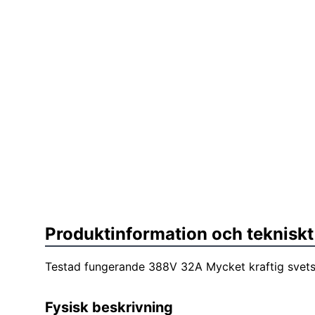
Produktinformation och tekniskt
Testad fungerande 388V 32A Mycket kraftig svets 
Fysisk beskrivning