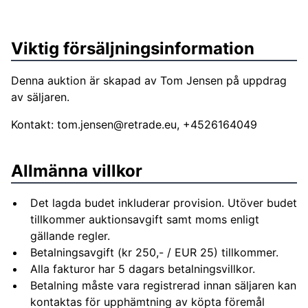
Viktig försäljningsinformation
Denna auktion är skapad av Tom Jensen på uppdrag
av säljaren.
Kontakt:
tom.jensen@retrade.eu
, +4526164049
Allmänna villkor
Det lagda budet inkluderar provision. Utöver budet
tillkommer auktionsavgift samt moms enligt
gällande regler.
Betalningsavgift (kr 250,- / EUR 25) tillkommer.
Alla fakturor har 5 dagars betalningsvillkor.
Betalning måste vara registrerad innan säljaren kan
kontaktas för upphämtning av köpta föremål