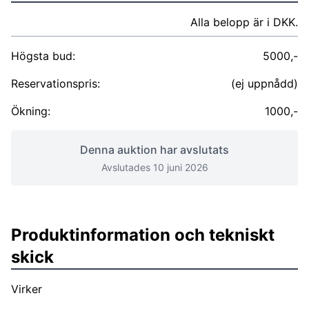
Alla belopp är i DKK.
Högsta bud:
5000,-
Reservationspris:
(ej uppnådd)
Ökning:
1000,-
Denna auktion har avslutats
Avslutades 10 juni 2026
Produktinformation och tekniskt
skick
Virker