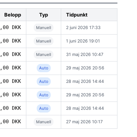
Belopp
Typ
Tidpunkt
,00 DKK
2 juni 2026 17:33
Manuell
,00 DKK
1 juni 2026 19:01
Manuell
,00 DKK
31 maj 2026 10:47
Manuell
,00 DKK
29 maj 2026 20:56
Auto
,00 DKK
28 maj 2026 14:44
Auto
,00 DKK
29 maj 2026 20:56
Auto
,00 DKK
28 maj 2026 14:44
Auto
,00 DKK
27 maj 2026 10:17
Manuell