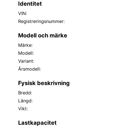
Identitet
VIN:
Registreringsnummer:
Modell och märke
Märke:
Modell:
Variant:
Årsmodell:
Fysisk beskrivning
Bredd:
Längd:
Vikt:
Lastkapacitet