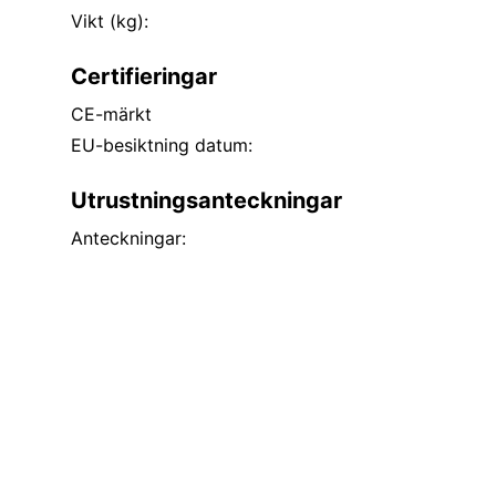
Vikt (kg):
Certifieringar
CE-märkt
EU-besiktning datum:
Utrustningsanteckningar
Anteckningar: