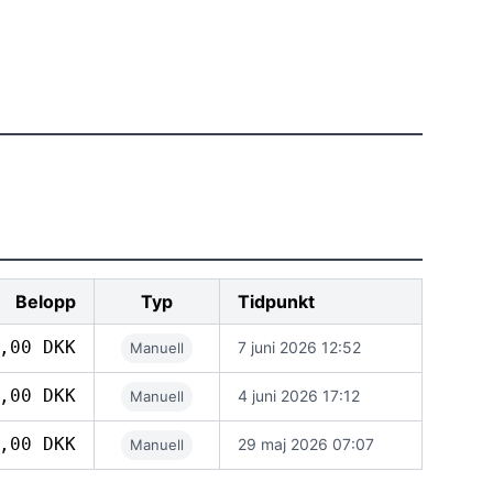
Belopp
Typ
Tidpunkt
,00 DKK
7 juni 2026 12:52
Manuell
,00 DKK
4 juni 2026 17:12
Manuell
,00 DKK
29 maj 2026 07:07
Manuell