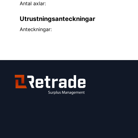
Antal axlar:
Utrustningsanteckningar
Anteckningar: