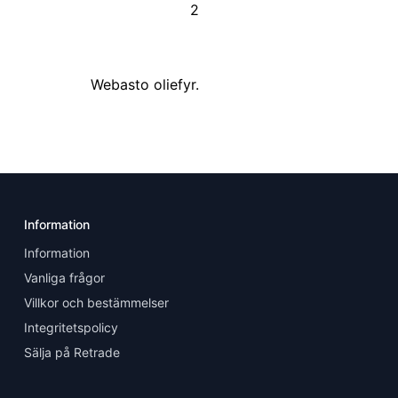
2
Webasto oliefyr.
Information
Information
Vanliga frågor
Villkor och bestämmelser
Integritetspolicy
Sälja på Retrade