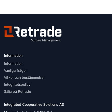
Information
Information
Vanliga frågor
Villkor och bestämmelser
Integritetspolicy
Sälja på Retrade
Integrated Cooperative Solutions AS