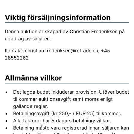
Viktig försäljningsinformation
Denna auktion är skapad av Christian Frederiksen på
uppdrag av säljaren.
Kontakt:
christian.frederiksen@retrade.eu
, +45
28552262
Allmänna villkor
Det lagda budet inkluderar provision. Utöver budet
tillkommer auktionsavgift samt moms enligt
gällande regler.
Betalningsavgift (kr 250,- / EUR 25) tillkommer.
Alla fakturor har 5 dagars betalningsvillkor.
Betalning måste vara registrerad innan säljaren kan