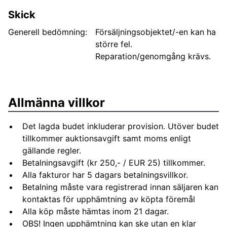
Skick
Generell bedömning:
Försäljningsobjektet/-en kan ha
större fel.
Reparation/genomgång krävs.
Allmänna villkor
Det lagda budet inkluderar provision. Utöver budet
tillkommer auktionsavgift samt moms enligt
gällande regler.
Betalningsavgift (kr 250,- / EUR 25) tillkommer.
Alla fakturor har 5 dagars betalningsvillkor.
Betalning måste vara registrerad innan säljaren kan
kontaktas för upphämtning av köpta föremål
Alla köp måste hämtas inom 21 dagar.
OBS! Ingen upphämtning kan ske utan en klar