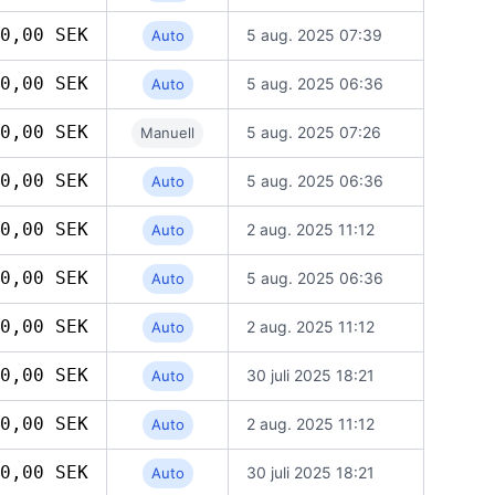
0,00 SEK
5 aug. 2025 07:39
Auto
0,00 SEK
5 aug. 2025 06:36
Auto
0,00 SEK
5 aug. 2025 07:26
Manuell
0,00 SEK
5 aug. 2025 06:36
Auto
0,00 SEK
2 aug. 2025 11:12
Auto
0,00 SEK
5 aug. 2025 06:36
Auto
0,00 SEK
2 aug. 2025 11:12
Auto
0,00 SEK
30 juli 2025 18:21
Auto
0,00 SEK
2 aug. 2025 11:12
Auto
0,00 SEK
30 juli 2025 18:21
Auto