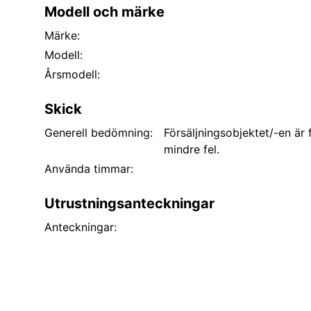
Modell och märke
Märke:
Modell:
Årsmodell:
Skick
Generell bedömning:
Försäljningsobjektet/-en är
mindre fel.
Använda timmar:
Utrustningsanteckningar
Anteckningar: