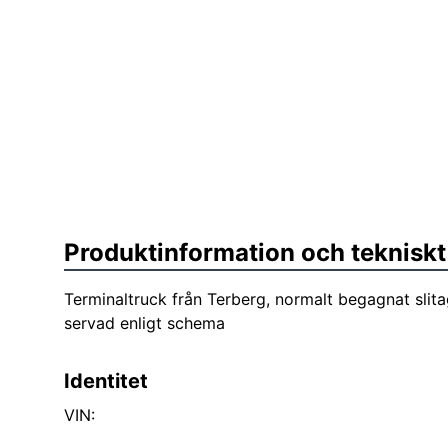
Produktinformation och tekniskt
Terminaltruck från Terberg, normalt begagnat slit
servad enligt schema
Identitet
VIN: