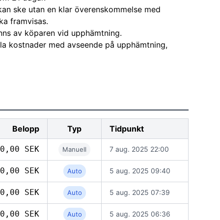
kan ske utan en klar överenskommelse med
ka framvisas.
nns av köparen vid upphämtning.
alla kostnader med avseende på upphämtning,
Belopp
Typ
Tidpunkt
0,00 SEK
7 aug. 2025 22:00
Manuell
0,00 SEK
5 aug. 2025 09:40
Auto
0,00 SEK
5 aug. 2025 07:39
Auto
0,00 SEK
5 aug. 2025 06:36
Auto