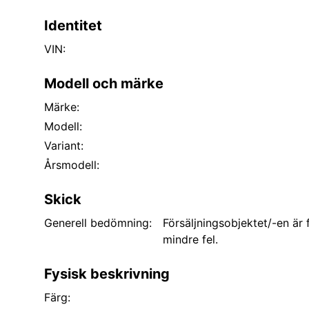
Identitet
VIN:
Modell och märke
Märke:
Modell:
Variant:
Årsmodell:
Skick
Generell bedömning:
Försäljningsobjektet/-en är
mindre fel.
Fysisk beskrivning
Färg: