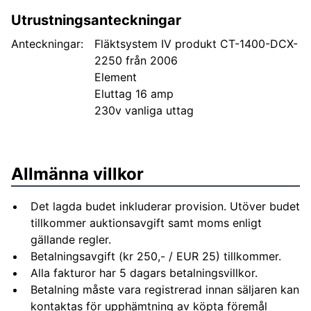
Utrustningsanteckningar
Anteckningar:
Fläktsystem IV produkt CT-1400-DCX-
2250 från 2006
Element
Eluttag 16 amp
230v vanliga uttag
Allmänna villkor
Det lagda budet inkluderar provision. Utöver budet
tillkommer auktionsavgift samt moms enligt
gällande regler.
Betalningsavgift (kr 250,- / EUR 25) tillkommer.
Alla fakturor har 5 dagars betalningsvillkor.
Betalning måste vara registrerad innan säljaren kan
kontaktas för upphämtning av köpta föremål