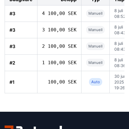
8 juli 2
#3
4 100,00 SEK
Manuell
08:52
8 juli 2
#3
3 100,00 SEK
Manuell
08:43
8 juli 2
#3
2 100,00 SEK
Manuell
08:43
8 juli 2
#2
1 100,00 SEK
Manuell
08:36
30 juni
#1
100,00 SEK
Auto
2025
19:26