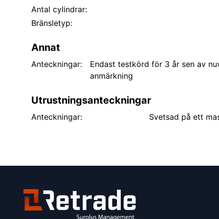
Antal cylindrar:
Bränsletyp:
Annat
Anteckningar:
Endast testkörd för 3 år sen av n
anmärkning
Utrustningsanteckningar
Anteckningar:
Svetsad på ett mas