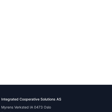
Integrated Cooperative Solutions AS
Myrens Verksted IA 0473 Oslo