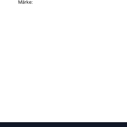
Märke: