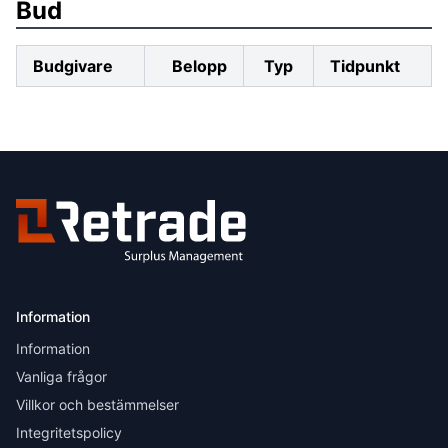
Bud
Budgivare
Belopp
Typ
Tidpunkt
Information
Information
Vanliga frågor
Villkor och bestämmelser
Integritetspolicy