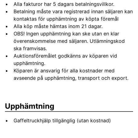
Alla fakturor har 5 dagars betalningsvillkor.
Betalning måste vara registrerad innan säljaren kan
kontaktas för upphämtning av köpta föremål
Alla köp måste hämtas inom 21 dagar.
OBS! Ingen upphämtning kan ske utan en klar
överenskommelse med säljaren. Utlämningskod
ska framvisas.
Auktionsföremålet godkänns av köparen vid
upphämtning.
Köparen är ansvarig för alla kostnader med
avseende på upphämtning, transport och export.
Upphämtning
Gaffeltruckhjälp tillgänglig (utan kostnad)