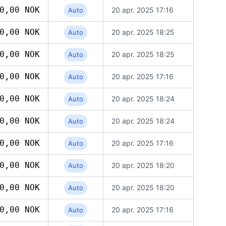
0,00 NOK
20 apr. 2025 17:16
Auto
0,00 NOK
20 apr. 2025 18:25
Auto
0,00 NOK
20 apr. 2025 18:25
Auto
0,00 NOK
20 apr. 2025 17:16
Auto
0,00 NOK
20 apr. 2025 18:24
Auto
0,00 NOK
20 apr. 2025 18:24
Auto
0,00 NOK
20 apr. 2025 17:16
Auto
0,00 NOK
20 apr. 2025 18:20
Auto
0,00 NOK
20 apr. 2025 18:20
Auto
0,00 NOK
20 apr. 2025 17:16
Auto