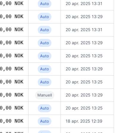
0,00 NOK
20 apr. 2025 13:31
Auto
0,00 NOK
20 apr. 2025 13:29
Auto
0,00 NOK
20 apr. 2025 13:31
Auto
0,00 NOK
20 apr. 2025 13:29
Auto
0,00 NOK
20 apr. 2025 13:25
Auto
0,00 NOK
20 apr. 2025 13:29
Auto
0,00 NOK
20 apr. 2025 13:25
Auto
0,00 NOK
20 apr. 2025 13:29
Manuell
0,00 NOK
20 apr. 2025 13:25
Auto
0,00 NOK
18 apr. 2025 12:39
Auto