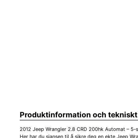
Produktinformation och tekniskt
2012 Jeep Wrangler 2.8 CRD 200hk Automat – 5-s
Her har du sjansen til å sikre deg en ekte Jeep Wr