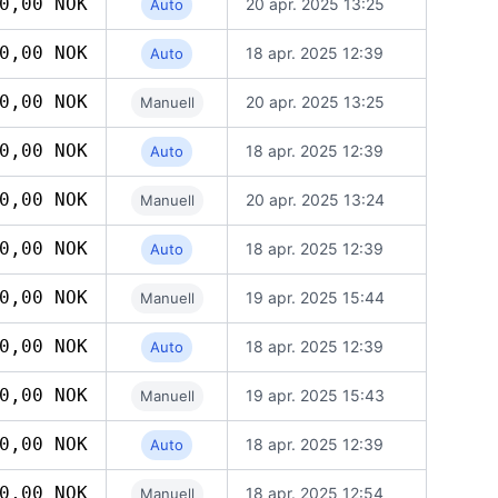
0,00 NOK
20 apr. 2025 13:25
Auto
0,00 NOK
18 apr. 2025 12:39
Auto
0,00 NOK
20 apr. 2025 13:25
Manuell
0,00 NOK
18 apr. 2025 12:39
Auto
0,00 NOK
20 apr. 2025 13:24
Manuell
0,00 NOK
18 apr. 2025 12:39
Auto
0,00 NOK
19 apr. 2025 15:44
Manuell
0,00 NOK
18 apr. 2025 12:39
Auto
0,00 NOK
19 apr. 2025 15:43
Manuell
0,00 NOK
18 apr. 2025 12:39
Auto
0,00 NOK
18 apr. 2025 12:54
Manuell