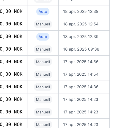
0,00 NOK
18 apr. 2025 12:39
Auto
0,00 NOK
18 apr. 2025 12:54
Manuell
0,00 NOK
18 apr. 2025 12:39
Auto
0,00 NOK
18 apr. 2025 09:38
Manuell
0,00 NOK
17 apr. 2025 14:56
Manuell
0,00 NOK
17 apr. 2025 14:54
Manuell
0,00 NOK
17 apr. 2025 14:36
Manuell
0,00 NOK
17 apr. 2025 14:23
Manuell
0,00 NOK
17 apr. 2025 14:23
Manuell
0,00 NOK
17 apr. 2025 14:23
Manuell