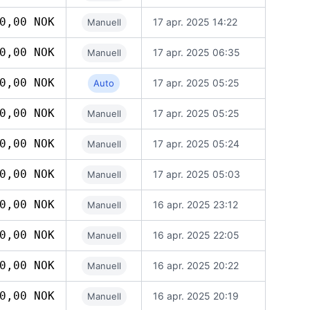
0,00 NOK
17 apr. 2025 14:22
Manuell
0,00 NOK
17 apr. 2025 06:35
Manuell
0,00 NOK
17 apr. 2025 05:25
Auto
0,00 NOK
17 apr. 2025 05:25
Manuell
0,00 NOK
17 apr. 2025 05:24
Manuell
0,00 NOK
17 apr. 2025 05:03
Manuell
0,00 NOK
16 apr. 2025 23:12
Manuell
0,00 NOK
16 apr. 2025 22:05
Manuell
0,00 NOK
16 apr. 2025 20:22
Manuell
0,00 NOK
16 apr. 2025 20:19
Manuell